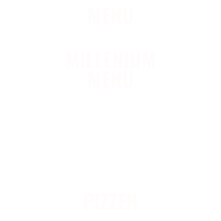
MENU
MILLENIUM
MENÜ
PIZZEN