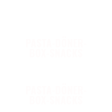
PASTA-DÖNER-
BOX-SNACKS
PASTA-DÖNER-
BOX-SNACKS