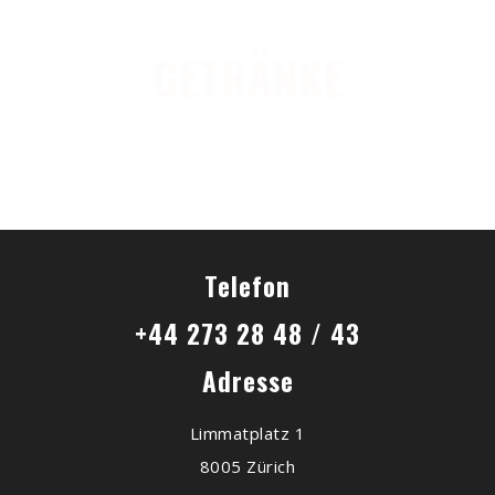
GETRÄNKE
Telefon
+44 273 28 48 / 43
Adresse
Limmatplatz 1
8005 Zürich